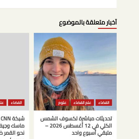
آخبار متعلقة بالموضوع
الفضاء
علم الفضاء
علوم
الفضاء
علم
تحديثات مباشرة لكسوف الشمس
ش
الكلي في 12 أغسطس 2026 –
ماسك وجيف 
متبقي أسبوع واحد
نحو القمر 