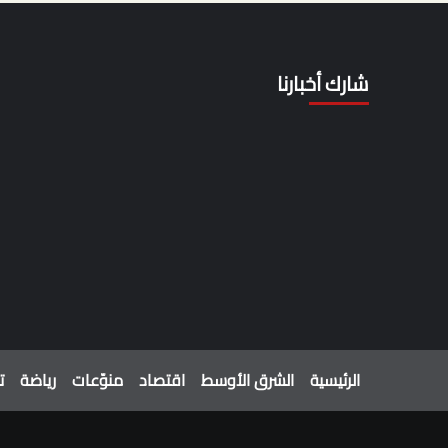
شارك أخبارنا
الرئيسية
الشرق الأوسط
اقتصاد
منوّعات
رياضة
ت