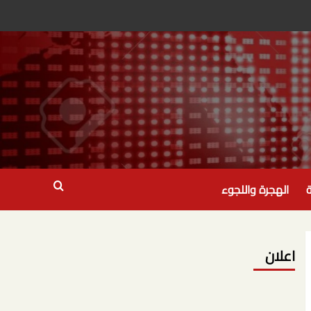
ة
الهجرة واللجوء
اعلان