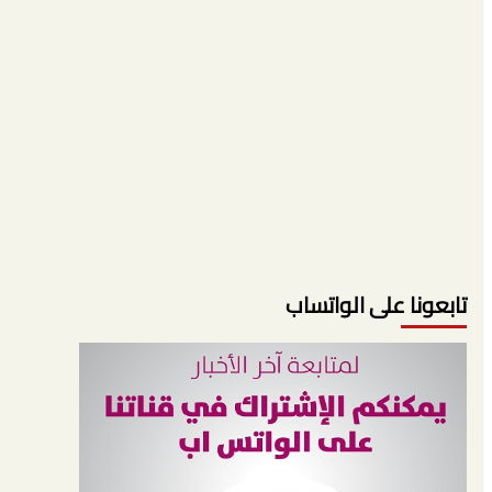
تابعونا على الواتساب