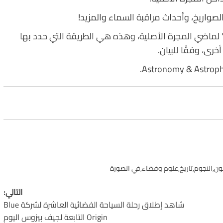
لصواريخ، وأحداث مراقبة السماء والمزيد!
 لماضي المجرة الأصلية، وهذه هي الطريقة التي حدد بها
كون
,
النجوم
,
تاريخ
,
علوم وفضاء
,
في الصورة
التالي:
شاهد إطلاق رحلة السياحة الفضائية العاشرة لشركة Blue
Origin التابعة لجيف بيزوس اليوم