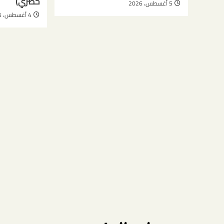
حصري)
5 أغسطس، 2026
4 أغسطس، 2026