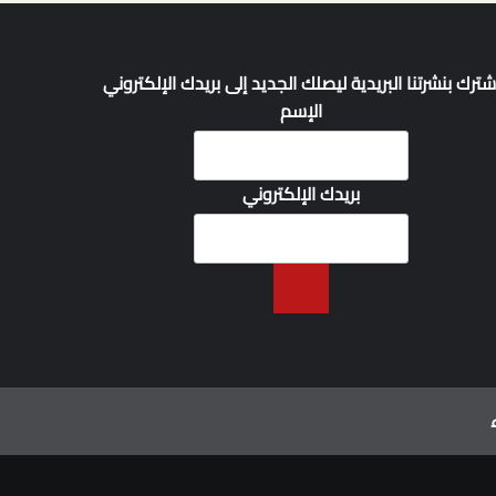
شترك بنشرتنا البريدية ليصلك الجديد إلى بريدك الإلكتروني
الإسم
بريدك الإلكتروني