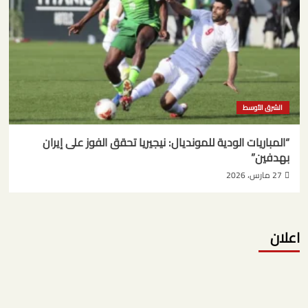
الشرق الأوسط
“المباريات الودية للمونديال: نيجيريا تحقق الفوز على إيران
بهدفين”
27 مارس، 2026
اعلان