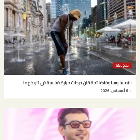
مناخ وبيئة
النمسا وسلوفاكيا تحققان درجات حرارة قياسية في تاريخهما
6 أغسطس، 2026