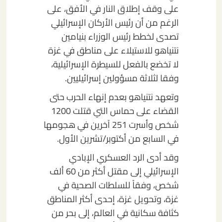
على وقف إطلاق النار في الأفق، على
الرغم من أن رئيس الأركان الإسرائيلي
تصدى لخطط رئيس الوزراء بنيامين
نتنياهو للاستيلاء على مناطق في غزة
لا تخضع بالفعل للسيطرة الإسرائيلية،
وفقا لثلاثة مسؤولين إسرائيليين.
وتعهد نتنياهو بعدم إنهاء الحرب حتى
القضاء على حماس التي قتلت 1200
شخص وأسرت 251 آخرين في هجومها
في السابع من أكتوبر/تشرين الأول.
وقد أدى الرد العسكري الإبادي
الإسرائيلي إلى مقتل أكثر من 60 ألف
شخص، وفقاً للسلطات الصحية في
غزة، وتحويل غزة، إحدى أكثر المناطق
كثافة سكانية في العالم، إلى بحر من