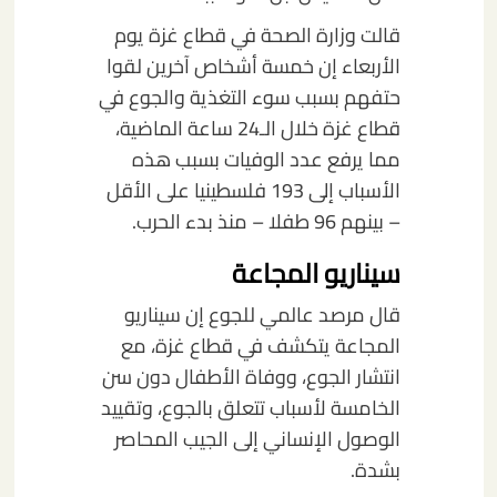
قالت وزارة الصحة في قطاع غزة يوم
الأربعاء إن خمسة أشخاص آخرين لقوا
حتفهم بسبب سوء التغذية والجوع في
قطاع غزة خلال الـ24 ساعة الماضية،
مما يرفع عدد الوفيات بسبب هذه
الأسباب إلى 193 فلسطينيا على الأقل
– بينهم 96 طفلا – منذ بدء الحرب.
سيناريو المجاعة
قال مرصد عالمي للجوع إن سيناريو
المجاعة يتكشف في قطاع غزة، مع
انتشار الجوع، ووفاة الأطفال دون سن
الخامسة لأسباب تتعلق بالجوع، وتقييد
الوصول الإنساني إلى الجيب المحاصر
بشدة.