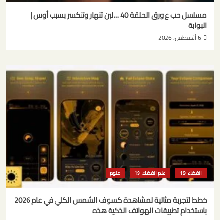
مسلسل حب ع ورق الحلقة 40 …لين تنهار وتنكسر بسبب أوس |
البوابة
6 أغسطس، 2026
الفضاء
علم الفضاء
علوم
خطط لتجربة مثالية لمشاهدة كسوف الشمس الكلي في عام 2026
باستخدام تطبيقات الهواتف الذكية هذه