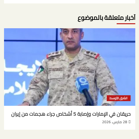
آخبار متعلقة بالموضوع
الشرق الأوسط
حريقان في الإمارات وإصابة 5 أشخاص جراء هجمات من إيران
28 مارس، 2026