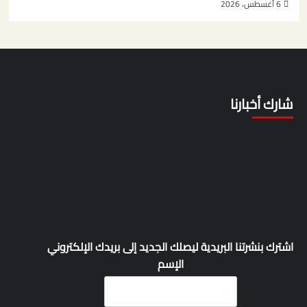
6 أغسطس، 2026
شارك أخبارنا
اشترك بنشرتنا البريدية ليصلك الجديد إلى بريدك الإلكتروني
الإسم