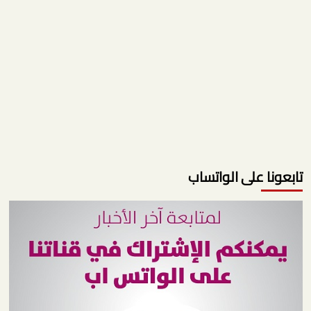
تابعونا على الواتساب