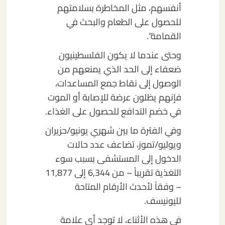
أنفسهم، مثل المخاطرة بسلامتهم
للحصول على الطعام والبحث في
القمامة".
وحتى عندما لا يكون الفلسطينيون
ضعفاء إلى الحد الذي يمنعهم من
الوصول إلى نقاط جمع المساعدات،
فإنهم يظلون عرضة للإصابة أو الموت
في خضم التدافع للحصول على الغذاء.
وفي الفترة ما بين شهري يونيو/حزيران
ويوليو/تموز، تضاعف عدد حالات
الدخول إلى المستشفى بسبب سوء
التغذية تقريباً – من 6,344 إلى 11,877
– وفقاً لأحدث الأرقام المتاحة
لليونيسف.
في هذه الأثناء، لا توجد أي علامة