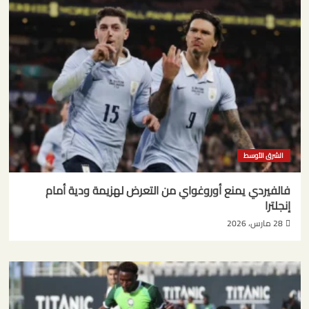
الشرق الأوسط
فالفيردي يمنع أوروغواي من التعرض لهزيمة ودية أمام
إنجلترا
28 مارس، 2026