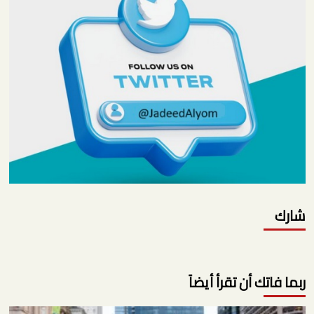
شارك
ربما فاتك أن تقرأ أيضاً