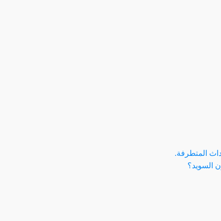
حداث المتطرفة.
ن السويد؟