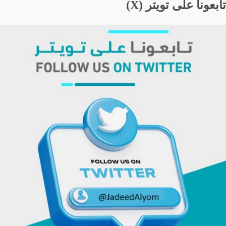
تابعونا على تويتر (X)