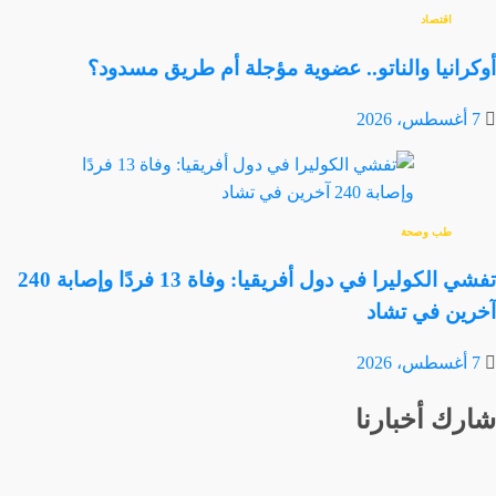
اقتصاد
أوكرانيا والناتو.. عضوية مؤجلة أم طريق مسدود؟
7 أغسطس، 2026
طب وصحة
تفشي الكوليرا في دول أفريقيا: وفاة 13 فردًا وإصابة 240
آخرين في تشاد
7 أغسطس، 2026
شارك أخبارنا