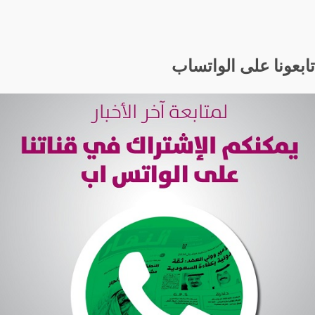
تابعونا على الواتساب