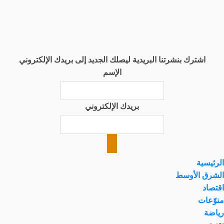
اشترك بنشرتنا البريدية ليصلك الجديد إلى بريدك الإلكتروني
الإسم
بريدك الإلكتروني
الرئيسية
الشرق الأوسط
اقتصاد
منوّعات
رياضة