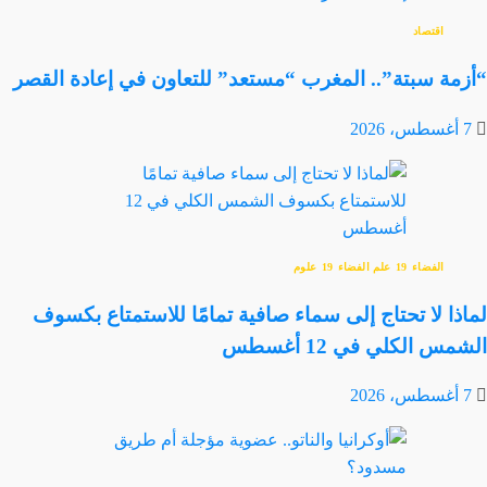
اقتصاد
“أزمة سبتة”.. المغرب “مستعد” للتعاون في إعادة القصر
7 أغسطس، 2026
الفضاء
علم الفضاء
علوم
لماذا لا تحتاج إلى سماء صافية تمامًا للاستمتاع بكسوف
الشمس الكلي في 12 أغسطس
7 أغسطس، 2026