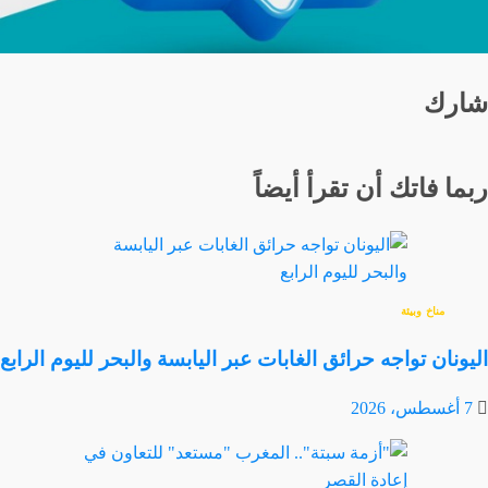
شارك
ربما فاتك أن تقرأ أيضاً
مناخ وبيئة
اليونان تواجه حرائق الغابات عبر اليابسة والبحر لليوم الرابع
7 أغسطس، 2026