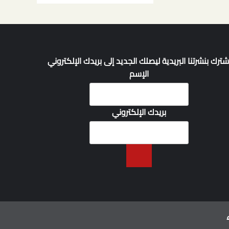
شترك بنشرتنا البريدية ليصلك الجديد إلى بريدك الإلكتروني
الإسم
بريدك الإلكتروني