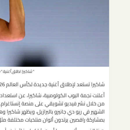
"شاكيرا تطلق أغنية "دا
شاكيرا تستعد لإطلاق أغنية جديدة لكأس العالم 2026
الشهير في ريو دي جانيرو بالبرازيل، ويظهر شاكيرا 
بمشاركة راقصين يرتدون ألوان منتخبات مختلفة مثل 