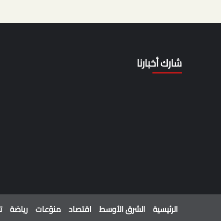
شارك أخبارنا
الرئيسية
الشرق الأوسط
اقتصاد
منوّعات
رياضة
ت