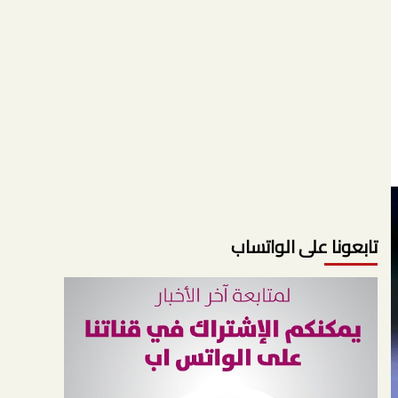
تابعونا على الواتساب