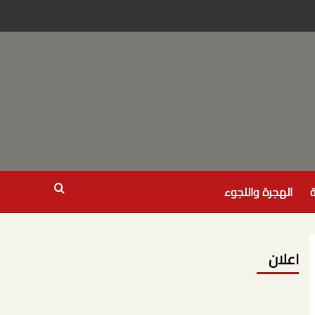
ة
الهجرة واللجوء
اعلان