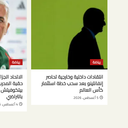
رياضة
رياضة
انتقادات داخلية وخارجية تحاصر
الاتحاد الجز
إنفانتينو بعد سحب خطة استثمار
حقبة المدر
كأس العالم
بيتكوفيتش 
بالتراضي
5 أغسطس، 2026
4 أغسطس، 2026