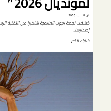
لمونديال 2026″
8 مايو، 2026
إصدارها…
شارك الخبر