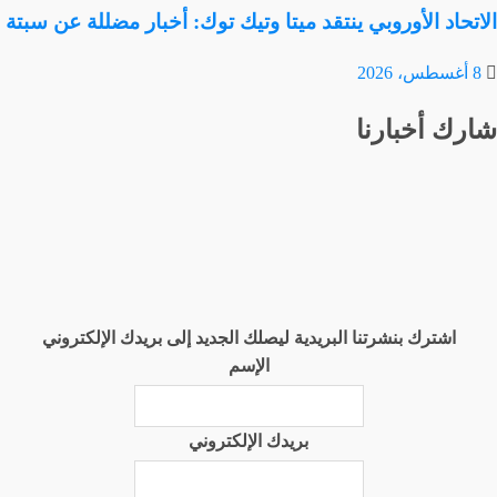
الاتحاد الأوروبي ينتقد ميتا وتيك توك: أخبار مضللة عن سبتة
8 أغسطس، 2026
شارك أخبارنا
اشترك بنشرتنا البريدية ليصلك الجديد إلى بريدك الإلكتروني
الإسم
بريدك الإلكتروني