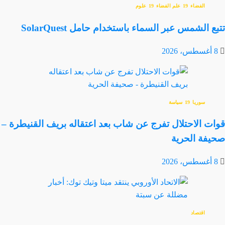
الفضاء
علم الفضاء
علوم
تتبع الشمس عبر السماء باستخدام حامل SolarQuest
8 أغسطس، 2026
سوريا
سياسة
قوات الاحتلال تفرج عن شاب بعد اعتقاله بريف القنيطرة –
صحيفة الحرية
8 أغسطس، 2026
اقتصاد