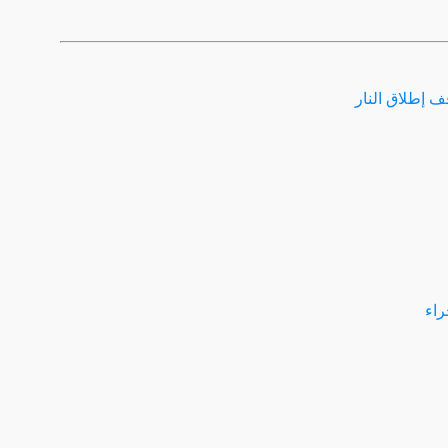
ف إطلاق النار