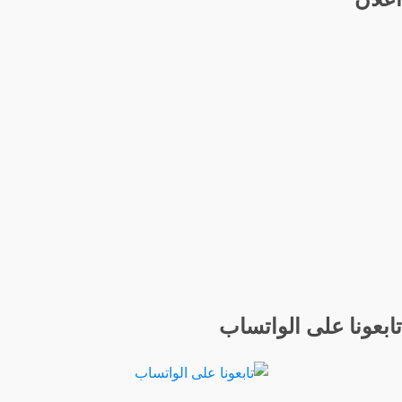
تابعونا على الواتساب