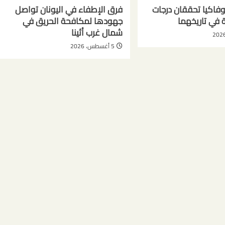
فاكيا تحققان درجات
فرق الإطفاء في اليونان تواصل
ة في تاريخهما
جهودها لمكافحة الحريق في
شمال غرب أثينا
5 أغسطس، 2026