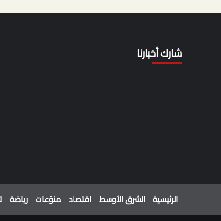
شارك أخبارنا
الرئيسية
الشرق الأوسط
اقتصاد
منوّعات
رياضة
ت