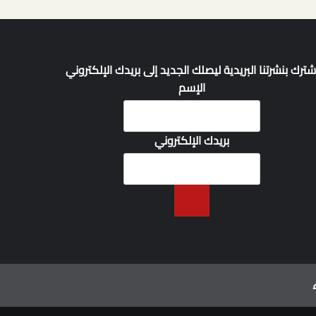
شترك بنشرتنا البريدية ليصلك الجديد إلى بريدك الإلكتروني
الإسم
بريدك الإلكتروني