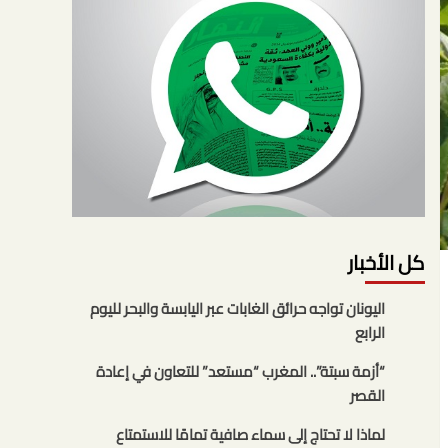
كل الأخبار
اليونان تواجه حرائق الغابات عبر اليابسة والبحر لليوم
الرابع
“أزمة سبتة”.. المغرب “مستعد” للتعاون في إعادة
القصر
لماذا لا تحتاج إلى سماء صافية تمامًا للاستمتاع