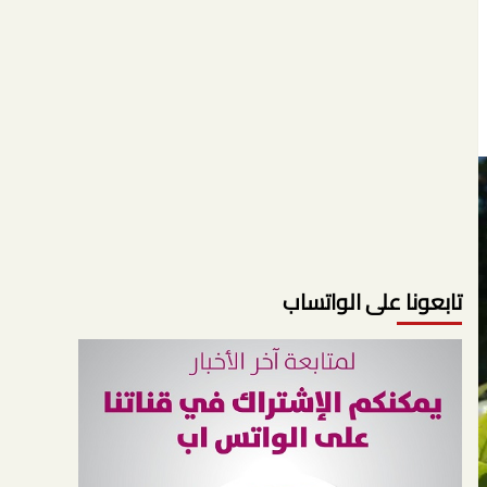
تابعونا على الواتساب