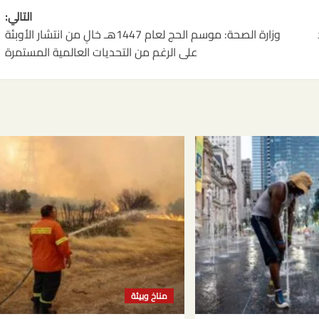
التالي:
وزارة الصحة: موسم الحج لعام 1447هـ خالٍ من انتشار الأوبئة
على الرغم من التحديات العالمية المستمرة
مناخ وبيئة