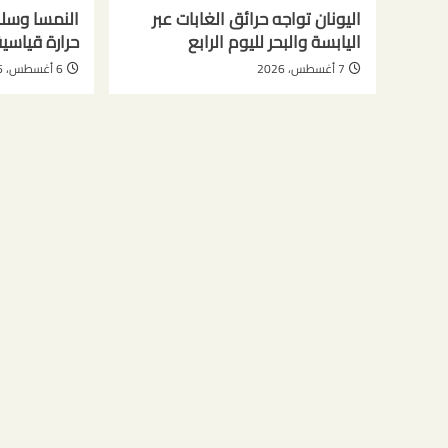
اليونان تواجه حرائق الغابات عبر
النمسا وسلو
اليابسة والبحر لليوم الرابع
حرارة قياسي
7 أغسطس، 2026
6 أغسطس، 2026