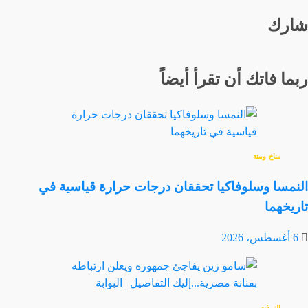
شارك
ربما فاتك أن تقرأ أيضاً
مناخ وبيئة
النمسا وسلوفاكيا تحققان درجات حرارة قياسية في
تاريخهما
6 أغسطس، 2026
الترفيه