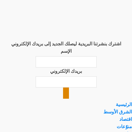
اشترك بنشرتنا البريدية ليصلك الجديد إلى بريدك الإلكتروني
الإسم
بريدك الإلكتروني
الرئيسية
الشرق الأوسط
اقتصاد
منوّعات