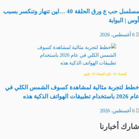
مسلسل حب ع ورق الحلقة 40 …لين تنهار وتنكسر بسبب
أوس | البوابة
6 أغسطس، 2026
الفضاء
علم الفضاء
علوم
خطط لتجربة مثالية لمشاهدة كسوف الشمس الكلي في
عام 2026 باستخدام تطبيقات الهواتف الذكية هذه
6 أغسطس، 2026
شارك أخبارنا