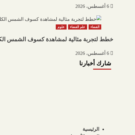
6 أغسطس، 2026
الفضاء
علم الفضاء
علوم
خطط لتجربة مثالية لمشاهدة كسوف الشمس الكلي في عام 2026 باستخدام تطبيقات 
6 أغسطس، 2026
شارك أخبارنا
الرئيسية