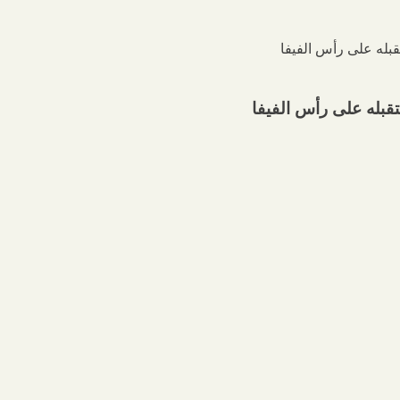
تقبله على رأس الفيفا