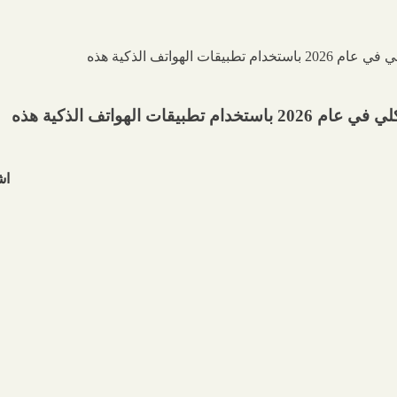
الهواتف الذكية هذه
اش