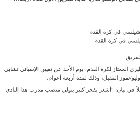
يلسي في كرة القدم
لفريق
ي الممتاز لكرة القدم، يوم الأحد عن تعيين الإسباني تشابي
ليو/تموز المقبل، وذلك لمدة أربعة أعوام.
لاً في بيان: “أشعر بفخر كبير بتولي منصب مدرب هذا النادي