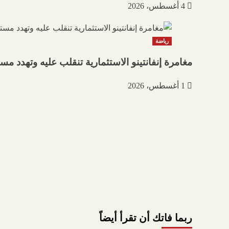
4 أغسطس، 2026
رياضة
مغامرة إنفانتينو الاستثمارية تنقلب عليه وتهدد مس
1 أغسطس، 2026
ربما فاتك أن تقرأ أيضاً