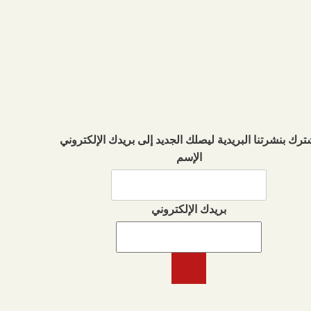
ترك بنشرتنا البريدية ليصلك الجديد إلى بريدك الإلكتروني
الإسم
بريدك الإلكتروني