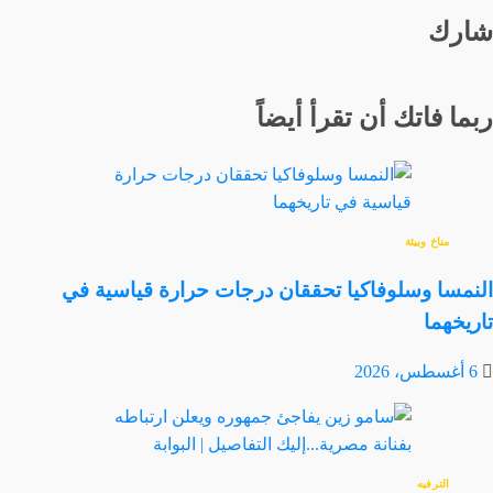
شارك
ربما فاتك أن تقرأ أيضاً
مناخ وبيئة
النمسا وسلوفاكيا تحققان درجات حرارة قياسية في
تاريخهما
6 أغسطس، 2026
الترفيه