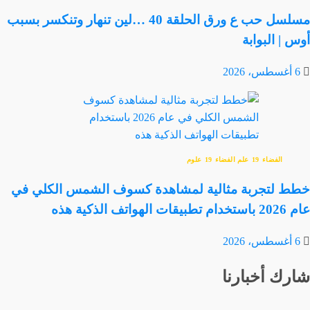
مسلسل حب ع ورق الحلقة 40 …لين تنهار وتنكسر بسبب
أوس | البوابة
6 أغسطس، 2026
الفضاء
علم الفضاء
علوم
خطط لتجربة مثالية لمشاهدة كسوف الشمس الكلي في
عام 2026 باستخدام تطبيقات الهواتف الذكية هذه
6 أغسطس، 2026
شارك أخبارنا