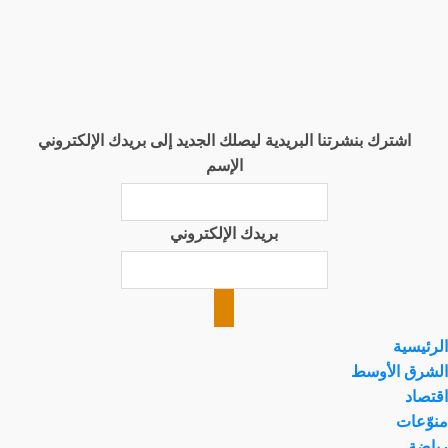
اشترك بنشرتنا البريدية ليصلك الجديد إلى بريدك الإلكتروني
الإسم
بريدك الإلكتروني
الرئيسية
الشرق الأوسط
اقتصاد
منوّعات
رياضة