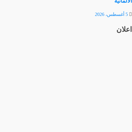
الألمانية
5 أغسطس، 2026
اعلان