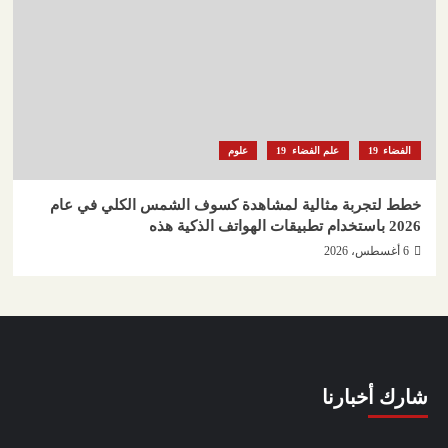
الفضاء
علم الفضاء
علوم
خطط لتجربة مثالية لمشاهدة كسوف الشمس الكلي في عام
2026 باستخدام تطبيقات الهواتف الذكية هذه
6 أغسطس، 2026
شارك أخبارنا