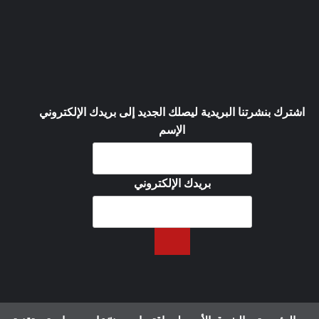
اشترك بنشرتنا البريدية ليصلك الجديد إلى بريدك الإلكتروني
الإسم
بريدك الإلكتروني