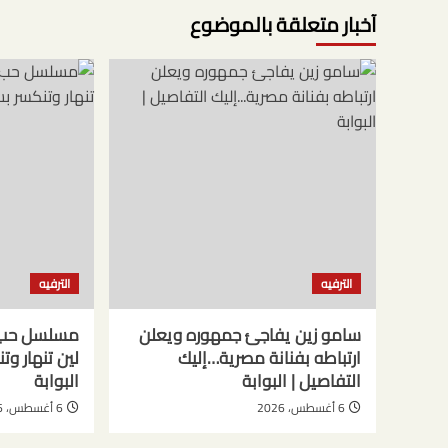
آخبار متعلقة بالموضوع
الترفيه
الترفيه
سامو زين يفاجئ جمهوره ويعلن
ارتباطه بفنانة مصرية…إليك
لين تنهار و
التفاصيل | البوابة
البوابة
6 أغسطس، 2026
6 أغسطس، 2026