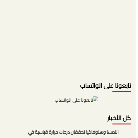
تابعونا على الواتساب
كل الأخبار
النمسا وسلوفاكيا تحققان درجات حرارة قياسية في