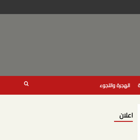
ة
الهجرة واللجوء
اعلان