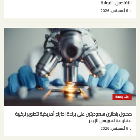
التفاصيل | البوابة
6 أغسطس، 2026
طب وصحة
حصول باحثتين سعوديتين على براءة اختراع أمريكية لتطوير تركيبة
مقاومة لفيروس الإيدز
6 أغسطس، 2026