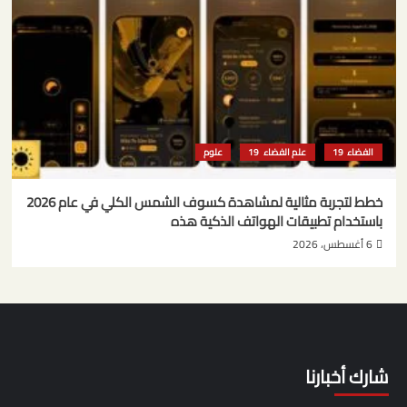
الفضاء
علم الفضاء
علوم
خطط لتجربة مثالية لمشاهدة كسوف الشمس الكلي في عام 2026
باستخدام تطبيقات الهواتف الذكية هذه
6 أغسطس، 2026
شارك أخبارنا