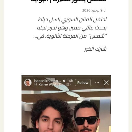
9 يونيو، 2026
احتفل الفنان السوري باسل خياط
بحدث عائلي مميز، وهو تخرج نجله
“شمس” من المرحلة الثانوية، في…
شارك الخبر