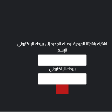
اشترك بنشرتنا البريدية ليصلك الجديد إلى بريدك الإلكتروني
الإسم
بريدك الإلكتروني