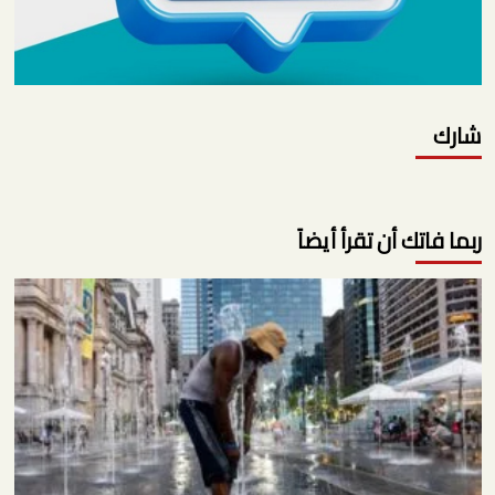
شارك
ربما فاتك أن تقرأ أيضاً