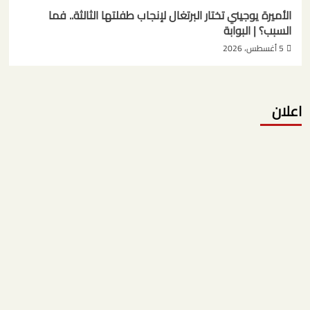
الأميرة يوجيني تختار البرتغال لإنجاب طفلتها الثالثة.. فما
السبب؟ | البوابة
5 أغسطس، 2026
اعلان