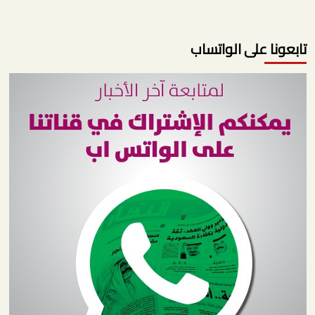
تابعونا على الواتساب