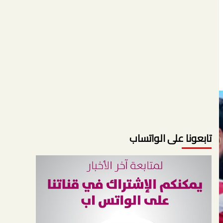
تابعونا على الواتساب