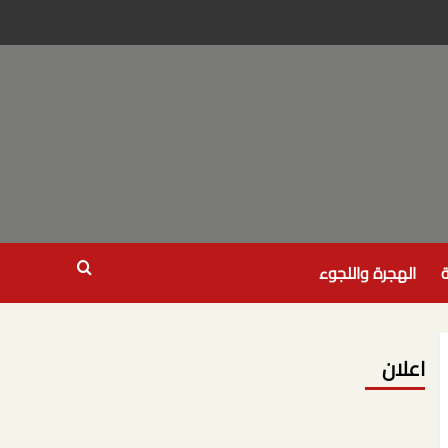
ة
الهجرة واللجوء
اعلان