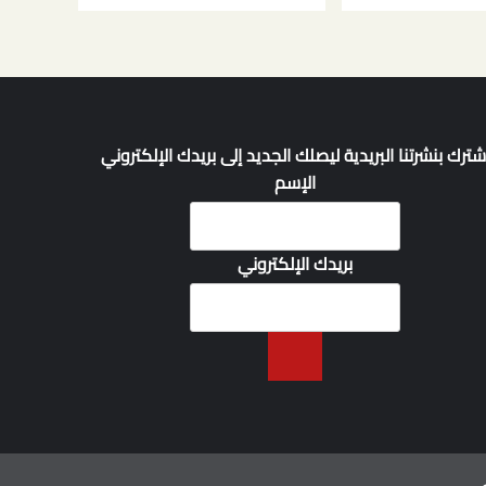
شترك بنشرتنا البريدية ليصلك الجديد إلى بريدك الإلكتروني
الإسم
بريدك الإلكتروني