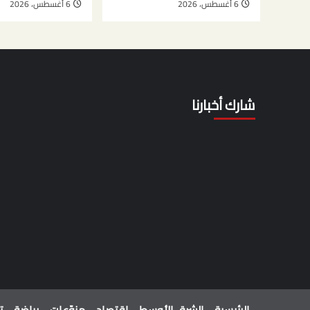
6 أغسطس، 2026
6 أغسطس، 2026
شارك أخبارنا