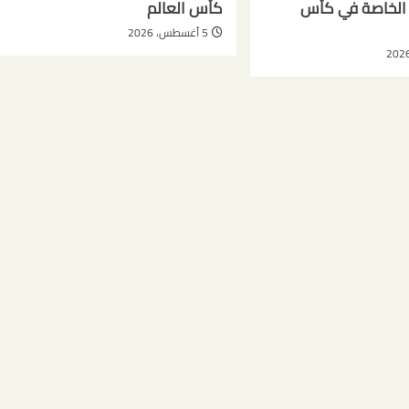
ت الخاصة في كأس
كأس العالم
5 أغسطس، 2026