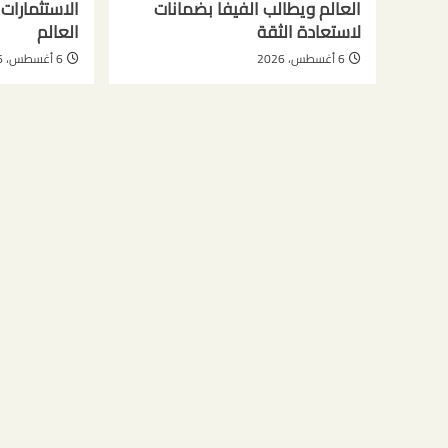
العالم ويطالب الفيفا بضمانات
الاستثمارا
لاستعادة الثقة
العالم
6 أغسطس، 2026
6 أغسطس، 2026