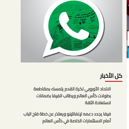
كل الأخبار
الاتحاد الأوروبي لكرة القدم يتمسك بمقاطعة
بطولات كأس العالم ويطالب الفيفا بضمانات
لاستعادة الثقة
فيفا يجدد دعمه لإنفانتينو ويعتذر عن خطة فتح الباب
أمام الاستثمارات الخاصة في كأس العالم