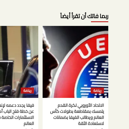
ربما فاتك أن تقرأ أيضاً
رياضة
رياضة
الاتحاد الأوروبي لكرة القدم
فيفا يجدد دعمه لإنفا
يتمسك بمقاطعة بطولات كأس
عن خطة فتح الباب أم
العالم ويطالب الفيفا بضمانات
الاستثمارات الخاصة
لاستعادة الثقة
العالم