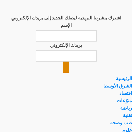
اشترك بنشرتنا البريدية ليصلك الجديد إلى بريدك الإلكتروني
الإسم
بريدك الإلكتروني
الرئيسية
الشرق الأوسط
اقتصاد
منوّعات
رياضة
تقنية
طب وصحة
علوم