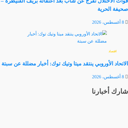
قوات الاحتلال تفرج عن شاب بعد اعتقاله بريف القنيطرة –
صحيفة الحرية
8 أغسطس، 2026
اقتصاد
الاتحاد الأوروبي ينتقد ميتا وتيك توك: أخبار مضللة عن سبتة
8 أغسطس، 2026
شارك أخبارنا