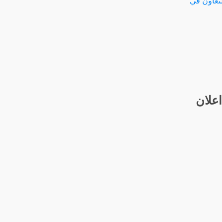
اعلان