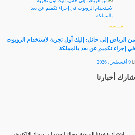
طب وصحة
من الرياض إلى حائل: إليك أول تجربة لاستخدام الروبوت
في إجراء تكميم عن بعد بالمملكة
9 أغسطس، 2026
شارك أخبارنا
اشترك بنشرتنا البريدية ليصلك الجديد إلى بريدك الإلكتروني