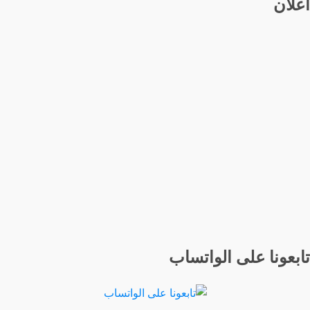
اعلان
تابعونا على الواتساب