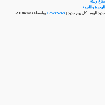
مناخ وبيئة
الهجرة واللجوء
جديد اليوم | كل يوم جديد
|
CoverNews
بواسطة AF themes.