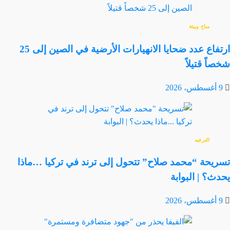
مناخ وبيئة
ارتفاع عدد ضحايا الانهيارات الأرضية في الصين إلى 25
شخصاً قتيلاً
9 أغسطس، 2026
الترفيه
تسريحة “محمد صلاح” تتحول إلى ترند في تركيا …ماذا
يحدث؟ | البوابة
9 أغسطس، 2026