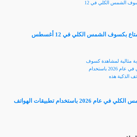
تاع بكسوف الشمس الكلي في 12 أغسطس
خطط لتجربة مثالية لمشاهدة كسوف الشمس الكلي في عام 2026 باستخدام تطبيقات الهواتف