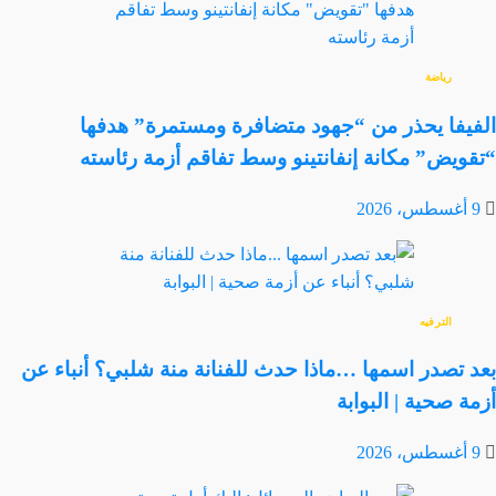
رياضة
الفيفا يحذر من “جهود متضافرة ومستمرة” هدفها
“تقويض” مكانة إنفانتينو وسط تفاقم أزمة رئاسته
9 أغسطس، 2026
الترفيه
بعد تصدر اسمها …ماذا حدث للفنانة منة شلبي؟ أنباء عن
أزمة صحية | البوابة
9 أغسطس، 2026