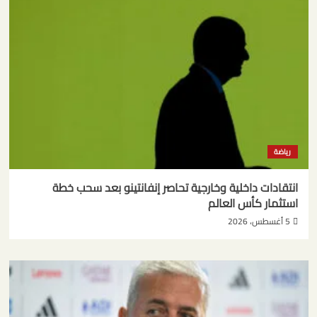
رياضة
انتقادات داخلية وخارجية تحاصر إنفانتينو بعد سحب خطة
استثمار كأس العالم
5 أغسطس، 2026