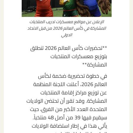
الإعلان عن مواقع معسكرات تدريب المنتخبات
المشاركة في كأس العالم 2026 من قبل الاتحاد
الدولي
**تحضيرات كأس العالم 2026 تنطلق
بتوزيع معسكرات المنتخبات
المشاركة**
في خطوة تحضيرية ضخمة لكأس
العالم 2026، أعلنت اللجنة المنظمة
عن توزيع مراكز إقامة المنتخبات
المشاركة. وقد تقرر أن تحتضن الولايات
المتحدة العدد الأكبر من الفرق، حيث
سيقيم فيها 39 من أصل 48 منتخباً.
يأتي هذا في إطار استضافة الولايات