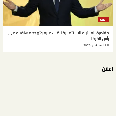
رياضة
مغامرة إنفانتينو الاستثمارية تنقلب عليه وتهدد مستقبله على
رأس الفيفا
1 أغسطس، 2026
اعلان