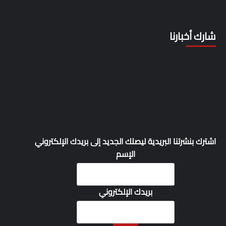
شارك أخبارنا
اشترك بنشرتنا البريدية ليصلك الجديد إلى بريدك الإلكتروني
الإسم
بريدك الإلكتروني