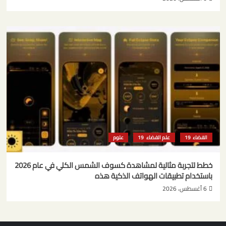
الفضاء
علم الفضاء
علوم
خطط لتجربة مثالية لمشاهدة كسوف الشمس الكلي في عام 2026
باستخدام تطبيقات الهواتف الذكية هذه
6 أغسطس، 2026