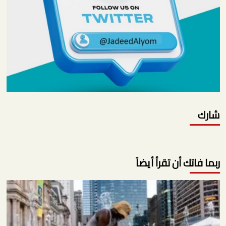
شارك
ربما فاتك أن تقرأ أيضاً