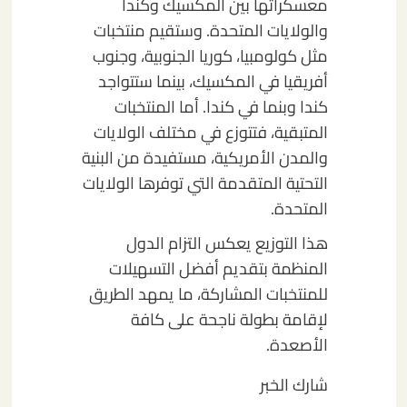
معسكراتها بين المكسيك وكندا
والولايات المتحدة. وستقيم منتخبات
مثل كولومبيا، كوريا الجنوبية، وجنوب
أفريقيا في المكسيك، بينما ستتواجد
كندا وبنما في كندا. أما المنتخبات
المتبقية، فتتوزع في مختلف الولايات
والمدن الأمريكية، مستفيدة من البنية
التحتية المتقدمة التي توفرها الولايات
المتحدة.
هذا التوزيع يعكس التزام الدول
المنظمة بتقديم أفضل التسهيلات
للمنتخبات المشاركة، ما يمهد الطريق
لإقامة بطولة ناجحة على كافة
الأصعدة.
شارك الخبر