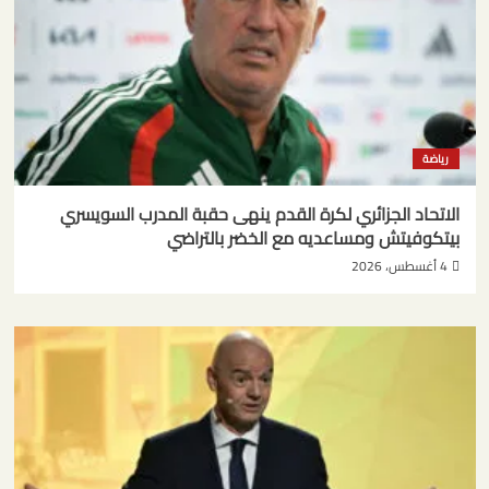
رياضة
الاتحاد الجزائري لكرة القدم ينهى حقبة المدرب السويسري
بيتكوفيتش ومساعديه مع الخضر بالتراضي
4 أغسطس، 2026