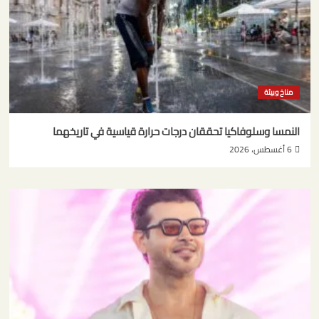
مناخ وبيئة
النمسا وسلوفاكيا تحققان درجات حرارة قياسية في تاريخهما
6 أغسطس، 2026