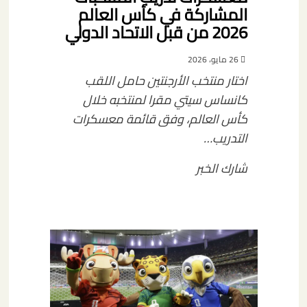
المشاركة في كأس العالم
2026 من قبل الاتحاد الدولي
26 مايو، 2026
اختار منتخب الأرجنتين حامل اللقب
كانساس سيتي مقرا لمنتخبه خلال
كأس العالم، وفق قائمة معسكرات
التدريب…
شارك الخبر