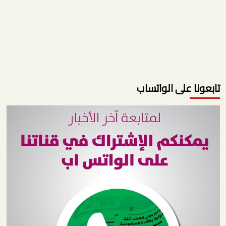
تابعونا على الواتساب