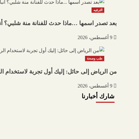
الترفيه
بعد تصدر اسمها …ماذا حدث للفنانة منة شلبي؟ أنبا
9 أغسطس، 2026
طب وصحة
من الرياض إلى حائل: إليك أول تجربة لاستخدام ال
9 أغسطس، 2026
شارك أخبارنا