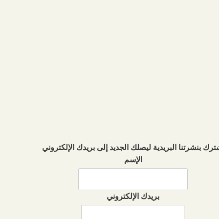
ترك بنشرتنا البريدية ليصلك الجديد إلى بريدك الإلكتروني
الإسم
بريدك الإلكتروني