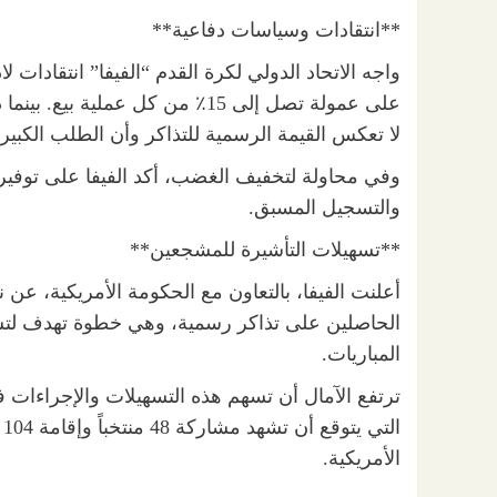
**انتقادات وسياسات دفاعية**
واجه الاتحاد الدولي لكرة القدم “الفيفا” انتقادات
على عمولة تصل إلى 15٪ من كل عمل
لا تعكس القيمة الرسمية للتذاكر وأن الطلب الكبير
وفي محاولة لتخفيف الغضب، أكد الفيفا على توفير
والتسجيل المسبق.
**تسهيلات التأشيرة للمشجعين**
الحاصلين على تذاكر رسمية، وهي خطوة تهدف لتسه
المباريات.
ترتفع الآمال أن تسهم هذه التسهيلات والإجراءات ف
ا
الأمريكية.