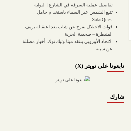
تفاصيل عملية السرقة في الشارع | البوابة
تتبع الشمس عبر السماء باستخدام حامل
SolarQuest
قوات الاحتلال تفرج عن شاب بعد اعتقاله بريف
القنيطرة – صحيفة الحرية
الاتحاد الأوروبي ينتقد ميتا وتيك توك: أخبار مضللة
عن سبتة
تابعونا على تويتر (X)
شارك