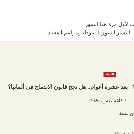
… انتشار السوق السوداء ومزاعم الفساد
اقتصاد
بعد عشرة أعوام.. هل نجح قانون الاندماج في ألمانيا؟
9 أغسطس، 2026
 عن سبتة