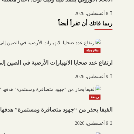
8 أغسطس، 2026
ربما فاتك أن تقرأ أيضاً
مناخ وبيئة
ارتفاع عدد ضحايا الانهيارات الأرضية في الصين إلى 25 شخصاً قتيل
9 أغسطس، 2026
رياضة
الفيفا يحذر من “جهود متضافرة ومستمرة” هدفها “
9 أغسطس، 2026