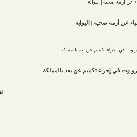
ء عن أزمة صحية | البوابة
روبوت في إجراء تكميم عن بعد بالمملكة
اش