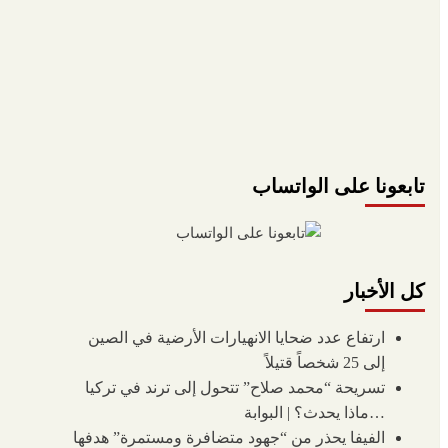
تابعونا على الواتساب
كل الأخبار
ارتفاع عدد ضحايا الانهيارات الأرضية في الصين
إلى 25 شخصاً قتيلاً
تسريحة “محمد صلاح” تتحول إلى ترند في تركيا
…ماذا يحدث؟ | البوابة
الفيفا يحذر من “جهود متضافرة ومستمرة” هدفها