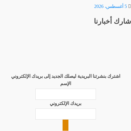
5 أغسطس، 2026
شارك أخبارنا
اشترك بنشرتنا البريدية ليصلك الجديد إلى بريدك الإلكتروني
الإسم
بريدك الإلكتروني