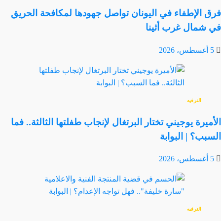
فرق الإطفاء في اليونان تواصل جهودها لمكافحة الحريق
في شمال غرب أثينا
5 أغسطس، 2026
الترفيه
الأميرة يوجيني تختار البرتغال لإنجاب طفلتها الثالثة.. فما
السبب؟ | البوابة
5 أغسطس، 2026
الترفيه