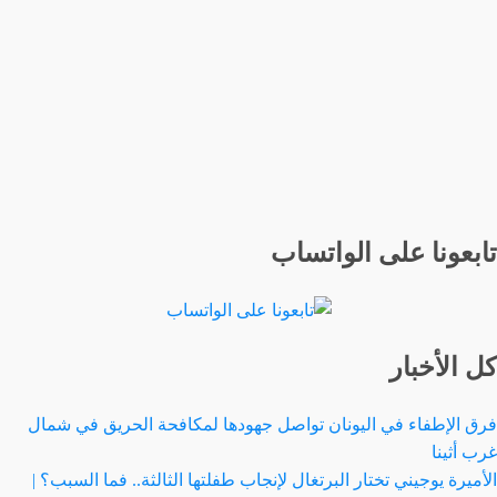
تابعونا على الواتساب
كل الأخبار
فرق الإطفاء في اليونان تواصل جهودها لمكافحة الحريق في شمال
غرب أثينا
الأميرة يوجيني تختار البرتغال لإنجاب طفلتها الثالثة.. فما السبب؟ |