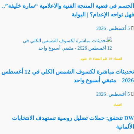
الحسم في قضية المنتجة الفنية والاعلامية “سارة خليفة”..
فهل تواجه الإعدام؟ | البوابة
5 أغسطس، 2026
الفضاء
علم الفضاء
علوم
تحديثات مباشرة لكسوف الشمس الكلي في 12 أغسطس
2026 – متبقي أسبوع واحد
5 أغسطس، 2026
اقتصاد
DW تتحقق: حملات تضليل روسية تستهدف الانتخابات
الألمانية