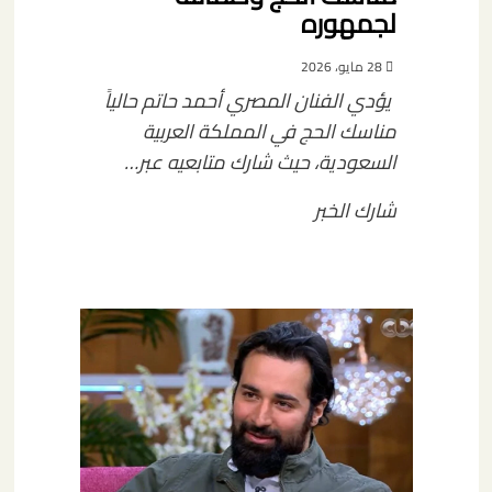
لجمهوره
28 مايو، 2026
يؤدي الفنان المصري أحمد حاتم حالياً
مناسك الحج في المملكة العربية
السعودية، حيث شارك متابعيه عبر…
شارك الخبر