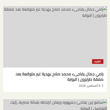
الترفيه
رامي جمال يفاجىء محمد صلاح بهدية غير متوقعة بعد
صفقة طرابزون | البوابة
6 أغسطس، 2026