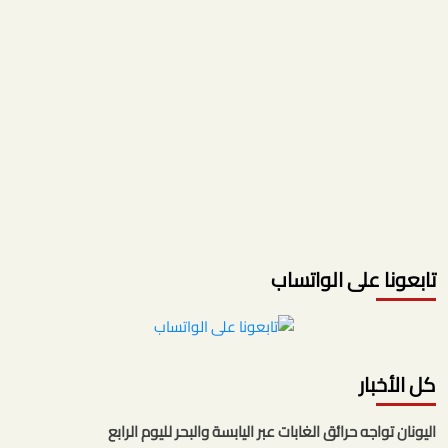
تابعونا على الواتساب
كل الأخبار
اليونان تواجه حرائق الغابات عبر اليابسة والبحر لليوم الرابع