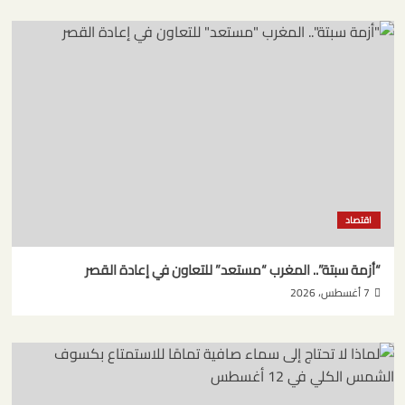
اقتصاد
“أزمة سبتة”.. المغرب “مستعد” للتعاون في إعادة القصر
7 أغسطس، 2026