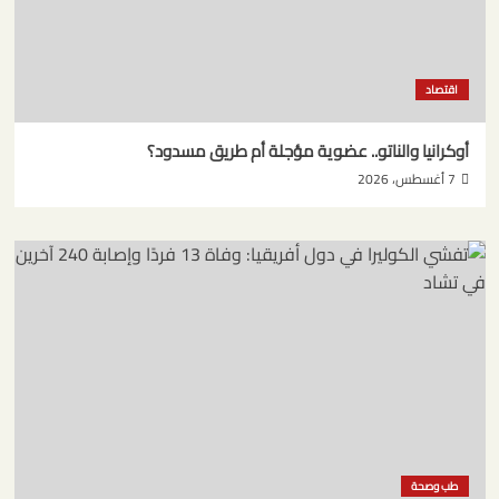
اقتصاد
أوكرانيا والناتو.. عضوية مؤجلة أم طريق مسدود؟
7 أغسطس، 2026
طب وصحة