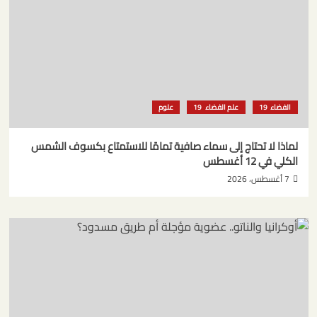
الفضاء
علم الفضاء
علوم
لماذا لا تحتاج إلى سماء صافية تمامًا للاستمتاع بكسوف الشمس
الكلي في 12 أغسطس
7 أغسطس، 2026