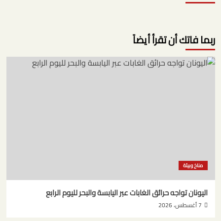
ربما فاتك أن تقرأ أيضاً
مناخ وبيئة
اليونان تواجه حرائق الغابات عبر اليابسة والبحر لليوم الرابع
7 أغسطس، 2026