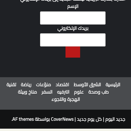
الإسم
بريدك الإلكتروني
الرئيسية
الشرق الأوسط
اقتصاد
منوّعات
رياضة
تقنية
طب وصحة
علوم
الترفيه
السفر
مناخ وبيئة
الهجرة واللجوء
جديد اليوم | كل يوم جديد
|
CoverNews
بواسطة AF themes.