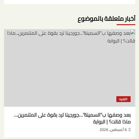
آخبار متعلقة بالموضوع
الترفيه
بعد وصفها ب”السمينة”…جورجينا ترد بقوة على المتنمرين…
ماذا قالت؟ | البوابة
6 أغسطس، 2026