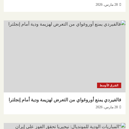
28 مارس، 2026
الشرق الأوسط
فالفيردي يمنع أوروغواي من التعرض لهزيمة ودية أمام إنجلترا
28 مارس، 2026