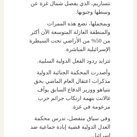
نتساريم، الذي يفصل شمال غزة عن
وسطها وجنوبها.
وبمجملها، تضع هذه الممرات
والمنطقة العازلة المتوسعة الآن أكثر
من 50% من الأراضي تحت السيطرة
الإسرائيلية المباشرة.
تتزايد ردود الفعل الدولية السلبية.
وأصدرت المحكمة الجنائية الدولية
مذكرات اعتقال العام الماضي بحق
نتنياهو ووزير الدفاع السابق يوآف
غالانت بتهمة ارتكاب جرائم حرب
مزعومة في غزة.
وفي سياق منفصل، تدرس محكمة
العدل الدولية قضية إبادة جماعية ضد
إسرائيل.