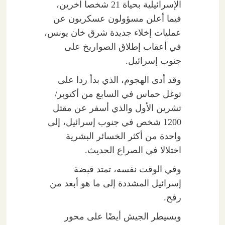
الإسرائيلية بحياة 21 شخصا آخرين،
فيما أعلن مسؤولون عسكريون عن
عمليات إخلاء جديدة شرق خان يونس،
في أعقاب إطلاق الصواريخ على
جنوب إسرائيل.
وقد أدى الهجوم، الذي بدأ ردا على
توغل حماس في السابع من أكتوبر/
تشرين الأول والذي أسفر عن مقتل
1200 شخص في جنوب إسرائيل، إلى
واحدة من أكثر الخسائر البشرية
اختلالا في الصراع الحديث.
وفي الوقت نفسه، تمتد قبضة
إسرائيل المشددة إلى ما هو أبعد من
رفح.
ويسيطر الجيش أيضًا على محور