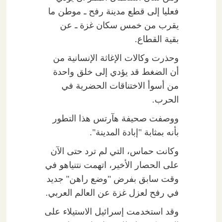
فعليا إلى قطع مدينة رفح ـ موطن ما
يقرب من خمس سكان غزة ـ عن
بقية القطاع.
وحذرت وكالات الإغاثة الإنسانية من
أن الضغط قد يؤدي إلى خلق واحدة
من أسوأ الاختناقات الحضرية في
الحرب.
ووصفت صحيفة هآرتس هذا التطور
بأنه بمثابة "إبادة المدينة".
وكانت حماس، التي لم ترد حتى الآن
على الحصار الأخير، اتهمت نتنياهو في
وقت سابق بفرض "وضع راهن" جديد
في رفح لعزل غزة عن العالم العربي.
وقد استخدمت إسرائيل الاستيلاء على