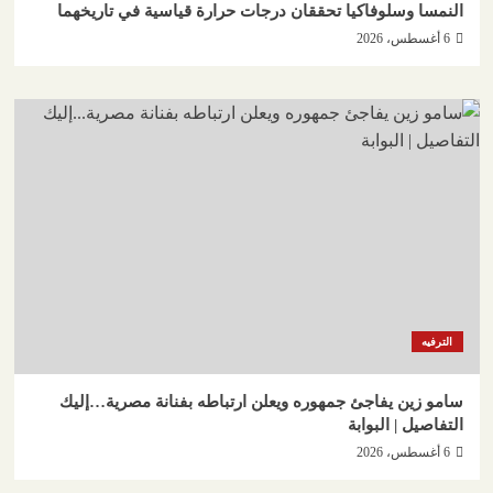
النمسا وسلوفاكيا تحققان درجات حرارة قياسية في تاريخهما
6 أغسطس، 2026
الترفيه
سامو زين يفاجئ جمهوره ويعلن ارتباطه بفنانة مصرية…إليك
التفاصيل | البوابة
6 أغسطس، 2026