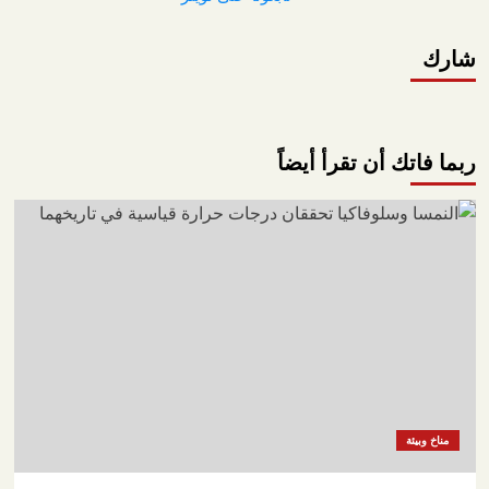
شارك
ربما فاتك أن تقرأ أيضاً
مناخ وبيئة