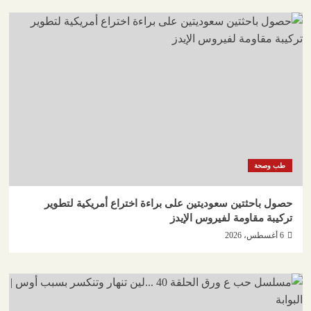
طب وصحة
حصول باحثتين سعوديتين على براءة اختراع أمريكية لتطوير
تركيبة مقاومة لفيروس الإيدز
6 أغسطس، 2026