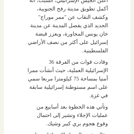
أعلن الجيش الإسرائيلي، السبت، أنه
أكمل تطويق مدينة رفح الجنوبية،
وكشف النقاب عن "ممر موراج"
الجديد الذي يفصل المدينة عن مدينة
خان يونس المجاورة، ويعزز قبضة
إسرائيل على أكثر من نصف الأراضي
الفلسطينية.
وقادت قوات من الفرقة 36
الإسرائيلية العملية، حيث أنشأت ممرا
أمنيا بمساحة 75 كيلومترا مربعا سمي
على اسم مستوطنة إسرائيلية سابقة
في غزة.
وتأتي هذه الخطوة بعد أسابيع من
عمليات الإجلاء وتشير إلى احتمال
وقوع هجوم بري كبير وشيك.