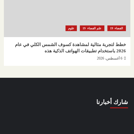
الفضاء
علم الفضاء
علوم
خطط لتجربة مثالية لمشاهدة كسوف الشمس الكلي في عام
2026 باستخدام تطبيقات الهواتف الذكية هذه
6 أغسطس، 2026
شارك أخبارنا