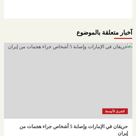
آخبار متعلقة بالموضوع
الشرق الأوسط
حريقان في الإمارات وإصابة 5 أشخاص جراء هجمات من
إيران