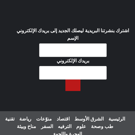
اشترك بنشرتنا البريدية ليصلك الجديد إلى بريدك الإلكتروني
الإسم
بريدك الإلكتروني
الرئيسية
الشرق الأوسط
اقتصاد
منوّعات
رياضة
تقنية
طب وصحة
علوم
الترفيه
السفر
مناخ وبيئة
الهجرة واللجوء