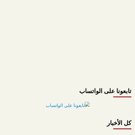
تابعونا على الواتساب
كل الأخبار