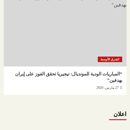
الشرق الأوسط
“المباريات الودية للمونديال: نيجيريا تحقق الفوز على إيران
بهدفين”
27 مارس، 2026
اعلان