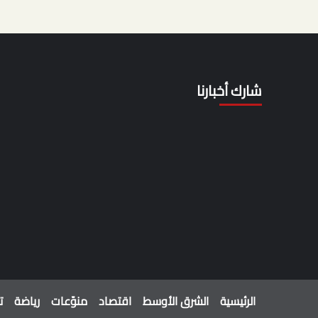
شارك أخبارنا
الرئيسية
الشرق الأوسط
اقتصاد
منوّعات
رياضة
ت