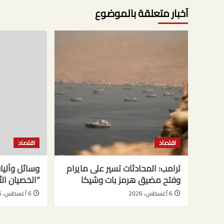
آخبار متعلقة بالموضوع
اقتصاد
اقتصاد
ترامب: المحادثات تسير على مايرام
وسائل وآليا
وفتح مضيق هرمز بات وشيكا
“الخصيان الأ
6 أغسطس، 2026
6 أغسطس، 2026