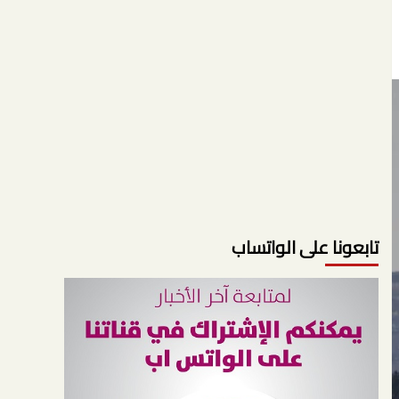
تابعونا على الواتساب