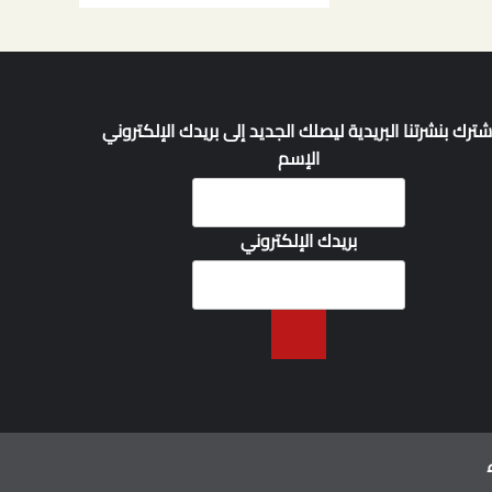
شترك بنشرتنا البريدية ليصلك الجديد إلى بريدك الإلكتروني
الإسم
بريدك الإلكتروني