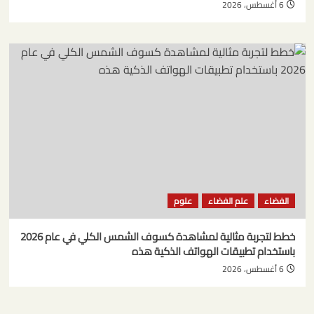
6 أغسطس، 2026
الفضاء
علم الفضاء
علوم
خطط لتجربة مثالية لمشاهدة كسوف الشمس الكلي في عام 2026
باستخدام تطبيقات الهواتف الذكية هذه
6 أغسطس، 2026