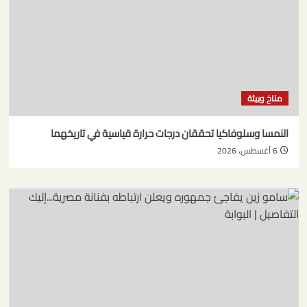
مناخ وبيئة
النمسا وسلوفاكيا تحققان درجات حرارة قياسية في تاريخهما
6 أغسطس، 2026