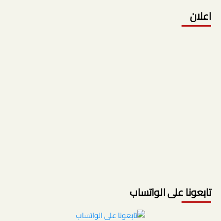
اعلان
تابعونا على الواتساب