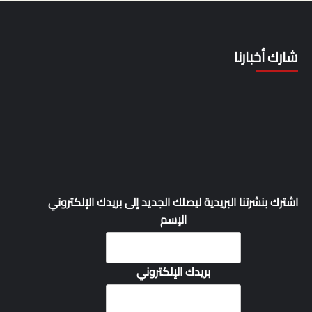
شارك أخبارنا
اشترك بنشرتنا البريدية ليصلك الجديد إلى بريدك الإلكتروني
الإسم
بريدك الإلكتروني