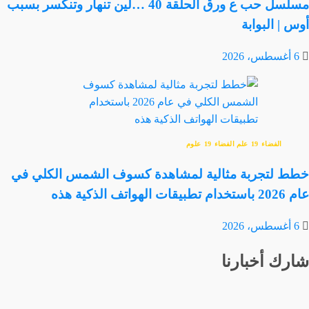
مسلسل حب ع ورق الحلقة 40 …لين تنهار وتنكسر بسبب
أوس | البوابة
6 أغسطس، 2026
الفضاء
علم الفضاء
علوم
خطط لتجربة مثالية لمشاهدة كسوف الشمس الكلي في
عام 2026 باستخدام تطبيقات الهواتف الذكية هذه
6 أغسطس، 2026
شارك أخبارنا