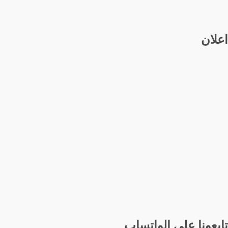
اعلان
تابعونا على الواتساب