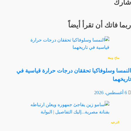
شارك
ربما فاتك أن تقرأ أيضاً
مناخ وبيئة
النمسا وسلوفاكيا تحققان درجات حرارة قياسية في
تاريخهما
6 أغسطس، 2026
الترفيه