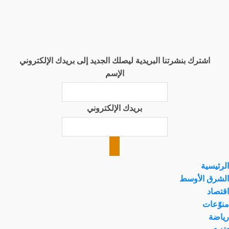
اشترك بنشرتنا البريدية ليصلك الجديد إلى بريدك الإلكتروني
الإسم
بريدك الإلكتروني
الرئيسية
الشرق الأوسط
اقتصاد
منوّعات
رياضة