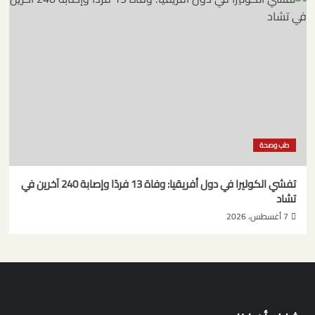
طب وصحة
تفشي الكوليرا في دول أفريقيا: وفاة 13 فردًا وإصابة 240 آخرين في
تشاد
7 أغسطس، 2026