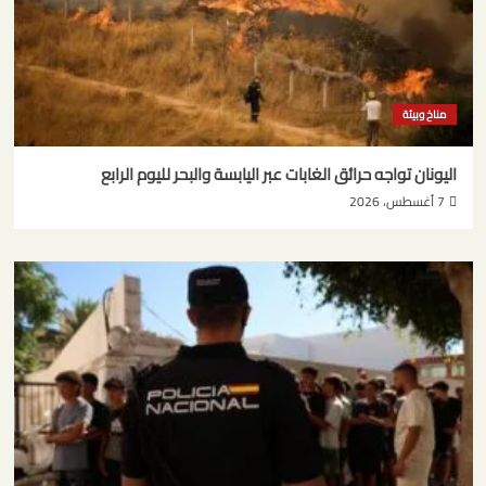
مناخ وبيئة
اليونان تواجه حرائق الغابات عبر اليابسة والبحر لليوم الرابع
7 أغسطس، 2026