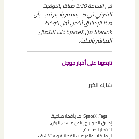
في الساعة 2:30 صباحًا بالتوقيت
الشرقي في 5 ديسمبر بأخبار تفيد بأن
هذا الإطلاق أكمل أول كوكبة
Starlink من SpaceX ذات الاتصال
المباشر بالخلية.
تابعونا على أخبار جوجل
شارك الخبر
Tags:
SpaceX
,
أخبار
,
أقمار صناعية
,
إطلاق الصواريخ
,
إيلون ماسك
,
الأرض
,
الأقمار الصناعية
,
الإطلاقات والمركبات الفضائية واستكشاف