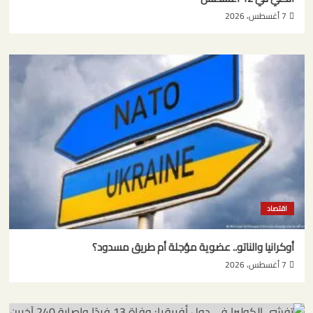
7 أغسطس، 2026
اقتصاد
أوكرانيا والناتو.. عضوية مؤجلة أم طريق مسدود؟
7 أغسطس، 2026