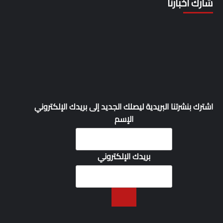
شارك أخبارنا
اشترك بنشرتنا البريدية ليصلك الجديد إلى بريدك الإلكتروني
الإسم
بريدك الإلكتروني