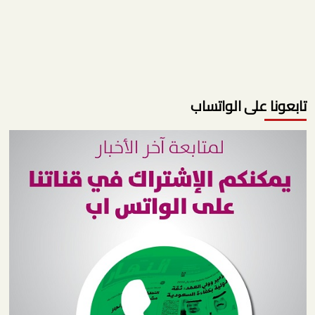
تابعونا على الواتساب