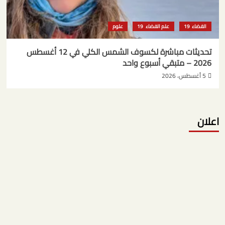
الفضاء
علم الفضاء
علوم
تحديثات مباشرة لكسوف الشمس الكلي في 12 أغسطس
2026 – متبقي أسبوع واحد
5 أغسطس، 2026
اعلان