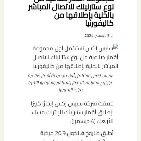
نوع ستارلينك للاتصال المباشر
بالخلية بإطلاقها من
كاليفورنيا
5 ديسمبر، 2024
سبيس إكس تستكمل أول مجموعة أقمار صناعية
من نوع ستارلينك للاتصال المباشر بالخلية بإطلاقها
من كاليفورنيا
حققت شركة سبيس إكس إنجازًا كبيرًا
بإطلاق أقمار ستارلينك للإنترنت مساء
الأربعاء (4 ديسمبر).
أطلق صاروخ فالكون 9 20 مركبة