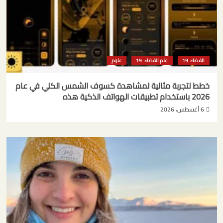
الفضاء
علم الفضاء
علوم
خطط لتجربة مثالية لمشاهدة كسوف الشمس الكلي في عام
2026 باستخدام تطبيقات الهواتف الذكية هذه
6 أغسطس، 2026