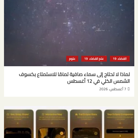
الفضاء
علم الفضاء
علوم
لماذا لا تحتاج إلى سماء صافية تمامًا للاستمتاع بكسوف
الشمس الكلي في 12 أغسطس
7 أغسطس، 2026