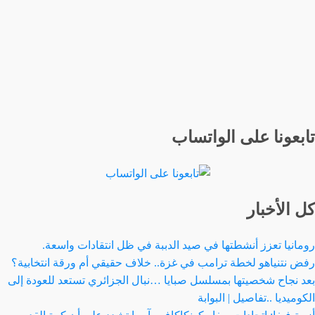
تابعونا على الواتساب
كل الأخبار
رومانيا تعزز أنشطتها في صيد الدببة في ظل انتقادات واسعة.
رفض نتنياهو لخطة ترامب في غزة.. خلاف حقيقي أم ورقة انتخابية؟
بعد نجاح شخصيتها بمسلسل صبايا …نبال الجزائري تستعد للعودة إلى
الكوميديا ..تفاصيل | البوابة