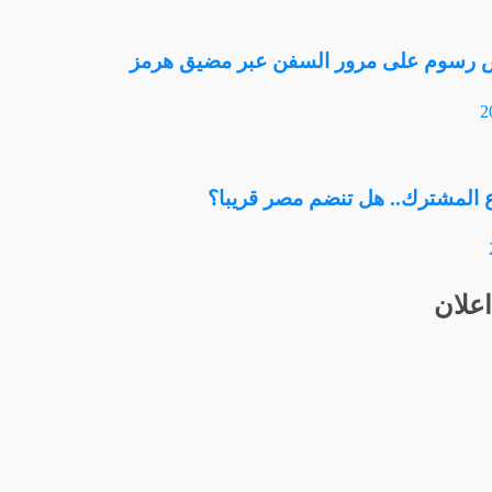
ض رسوم على مرور السفن عبر مضيق هرمز
ع المشترك.. هل تنضم مصر قريبا؟
اعلان