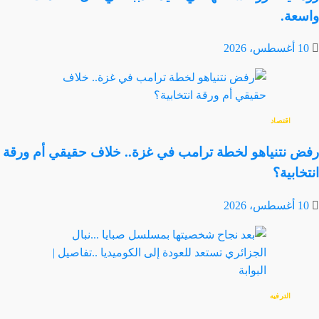
واسعة.
10 أغسطس، 2026
اقتصاد
رفض نتنياهو لخطة ترامب في غزة.. خلاف حقيقي أم ورقة
انتخابية؟
10 أغسطس، 2026
الترفيه