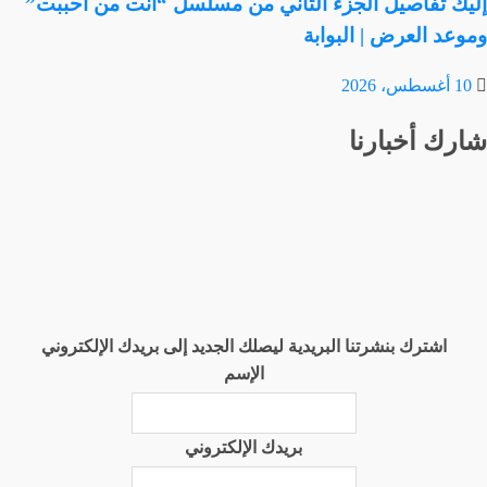
إليك تفاصيل الجزء الثاني من مسلسل “أنت من أحببت”
وموعد العرض | البوابة
10 أغسطس، 2026
شارك أخبارنا
اشترك بنشرتنا البريدية ليصلك الجديد إلى بريدك الإلكتروني
الإسم
بريدك الإلكتروني